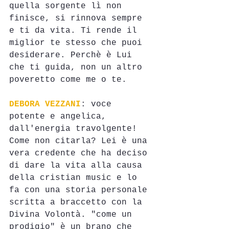
quella sorgente lì non 
finisce, si rinnova sempre 
e ti da vita. Ti rende il 
miglior te stesso che puoi 
desiderare. Perchè è Lui 
che ti guida, non un altro 
poveretto come me o te.
DEBORA VEZZANI
: voce 
potente e angelica, 
dall'energia travolgente! 
Come non citarla? Lei è una 
vera credente che ha deciso 
di dare la vita alla causa 
della cristian music e lo 
fa con una storia personale 
scritta a braccetto con la 
Divina Volontà. "come un 
prodigio" è un brano che 