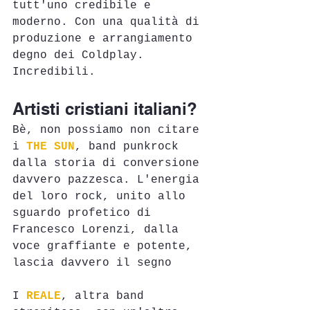
tutt'uno credibile e 
moderno. Con una qualità di 
produzione e arrangiamento 
degno dei Coldplay.
Incredibili.
Artisti cristiani italiani?
Bè, non possiamo non citare 
i 
THE SUN
, band punkrock 
dalla storia di conversione 
davvero pazzesca. L'energia 
del loro rock, unito allo 
sguardo profetico di 
Francesco Lorenzi, dalla 
voce graffiante e potente, 
lascia davvero il segno
I 
REALE
, altra band 