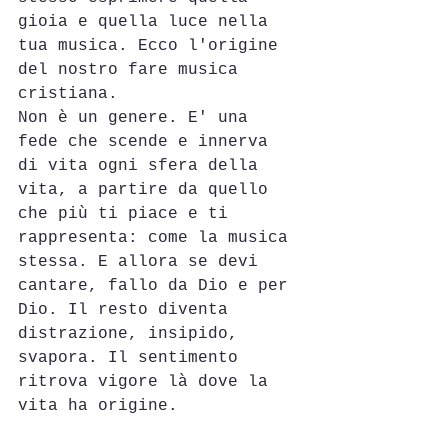
gioia e quella luce nella 
tua musica. Ecco l'origine 
del nostro fare musica 
cristiana.
Non è un genere. E' una 
fede che scende e innerva 
di vita ogni sfera della 
vita, a partire da quello 
che più ti piace e ti 
rappresenta: come la musica 
stessa. E allora se devi 
cantare, fallo da Dio e per 
Dio. Il resto diventa 
distrazione, insipido, 
svapora. Il sentimento 
ritrova vigore là dove la 
vita ha origine.