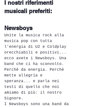
I nostri riferimenti 
musicali preferiti:
Newsboys
Unite la musica rock alla 
musica pop con tutta 
l'energia di U2 e Coldplay 
orecchiabili e positivi... 
ecco avete i Newsboys. Una 
band che ci ha sconvolto. 
Perchè da energia. Perchè 
mette allegria e 
speranza... e parla nei 
testi di quello che noi 
amiamo di più: il nostro 
Signore.
I Newsboys sono una band da 