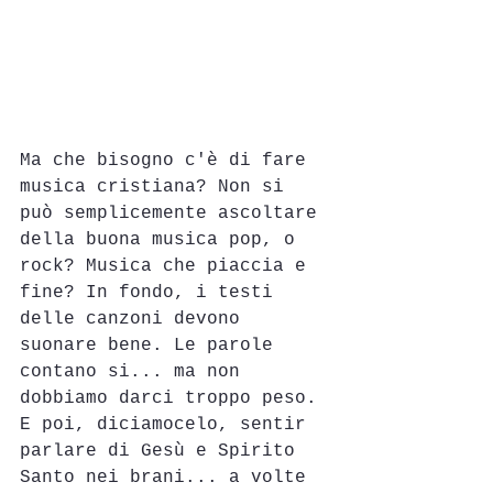
Ma che bisogno c'è di fare 
musica cristiana? Non si 
può semplicemente ascoltare 
della buona musica pop, o 
rock? Musica che piaccia e 
fine? In fondo, i testi 
delle canzoni devono 
suonare bene. Le parole 
contano si... ma non 
dobbiamo darci troppo peso. 
E poi, diciamocelo, sentir 
parlare di Gesù e Spirito 
Santo nei brani... a volte 