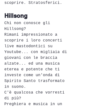
scoprire. Stratosferici.
Hillsong
Chi non conosce gli 
Hillsong?
Rimani impressionato a 
scoprire i loro concerti 
live mastodontici su 
Youtube... con migliaia di 
giovani con le braccia 
alzate... ed una musica 
eterea e potente che ti 
investe come un'onda di 
Spirito Santo trasformato 
in suono.
C'è qualcosa che vorresti 
di più?
Preghiera e musica in un 