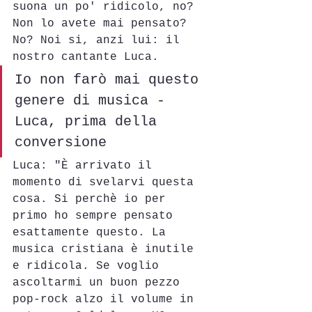
suona un po' ridicolo, no?
Non lo avete mai pensato? 
No? Noi si, anzi lui: il 
nostro cantante Luca.
Io non farò mai questo 
genere di musica - 
Luca, prima della 
conversione
Luca: "È arrivato il 
momento di svelarvi questa 
cosa. Si perchè io per 
primo ho sempre pensato 
esattamente questo. La 
musica cristiana è inutile 
e ridicola. Se voglio 
ascoltarmi un buon pezzo 
pop-rock alzo il volume in 