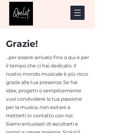
Grazie!
...per essere arrivato fino a qui e per
il tempo che ci hai dedicato.
Il
nostro mondo musicale è più ricco
grazie alla tua presenza. Se hai
idee, progetti o semplicemente
vuoi condividere la tua passione
per la musica, non esitare a
metterti in contatto con noi.
Siamo entusiasti di ascoltarti e
pronti a creare insieme. Scrivici!