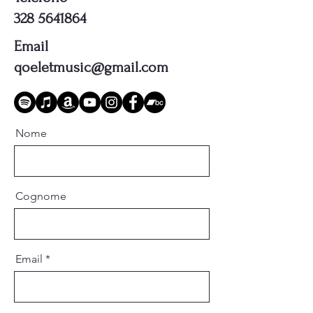
328 5641864
Email
qoeletmusic@gmail.com
Nome
Cognome
Email