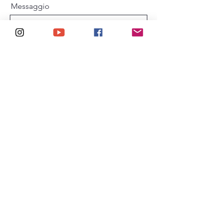
Messaggio
Invia