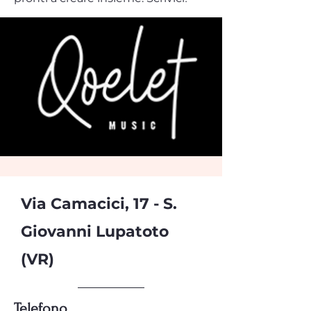
Via Camacici, 17 - S.
Giovanni Lupatoto
(VR)
Telefono