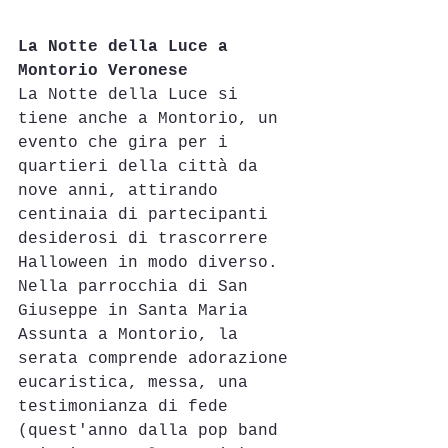
La Notte della Luce a 
Montorio Veronese
La Notte della Luce si 
tiene anche a Montorio, un 
evento che gira per i 
quartieri della città da 
nove anni, attirando 
centinaia di partecipanti 
desiderosi di trascorrere 
Halloween in modo diverso.
Nella parrocchia di San 
Giuseppe in Santa Maria 
Assunta a Montorio, la 
serata comprende adorazione 
eucaristica, messa, una 
testimonianza di fede 
(quest'anno dalla pop band 