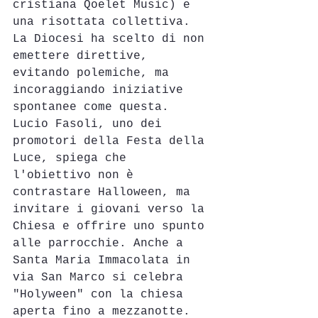
cristiana Qoelet Music) e 
una risottata collettiva. 
La Diocesi ha scelto di non 
emettere direttive, 
evitando polemiche, ma 
incoraggiando iniziative 
spontanee come questa.
Lucio Fasoli, uno dei 
promotori della Festa della 
Luce, spiega che 
l'obiettivo non è 
contrastare Halloween, ma 
invitare i giovani verso la 
Chiesa e offrire uno spunto 
alle parrocchie. Anche a 
Santa Maria Immacolata in 
via San Marco si celebra 
"Holyween" con la chiesa 
aperta fino a mezzanotte.