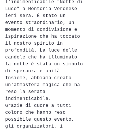
l'indimenticabile "Notte di 
Luce" a Montorio Veronese 
ieri sera. È stato un 
evento straordinario, un 
momento di condivisione e 
ispirazione che ha toccato 
il nostro spirito in 
profondità. La luce delle 
candele che ha illuminato 
la notte è stata un simbolo 
di speranza e unità. 
Insieme, abbiamo creato 
un'atmosfera magica che ha 
reso la serata 
indimenticabile.
Grazie di cuore a tutti 
coloro che hanno reso 
possibile questo evento, 
gli organizzatori, i 