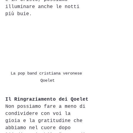
illuminare anche le notti 
più buie.
La pop band cristiana veronese 
Qoelet
Il Ringraziamento dei Qoelet
Non possiamo fare a meno di 
condividere con voi la 
gioia e la gratitudine che 
abbiamo nel cuore dopo 