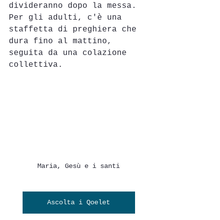
divideranno dopo la messa.
Per gli adulti, c'è una 
staffetta di preghiera che 
dura fino al mattino, 
seguita da una colazione 
collettiva.
Maria, Gesù e i santi
Ascolta i Qoelet