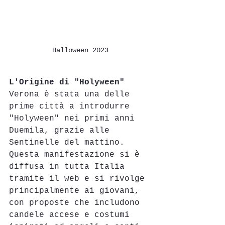
Halloween 2023
L'Origine di "Holyween"
Verona è stata una delle 
prime città a introdurre 
"Holyween" nei primi anni 
Duemila, grazie alle 
Sentinelle del mattino. 
Questa manifestazione si è 
diffusa in tutta Italia 
tramite il web e si rivolge 
principalmente ai giovani, 
con proposte che includono 
candele accese e costumi 