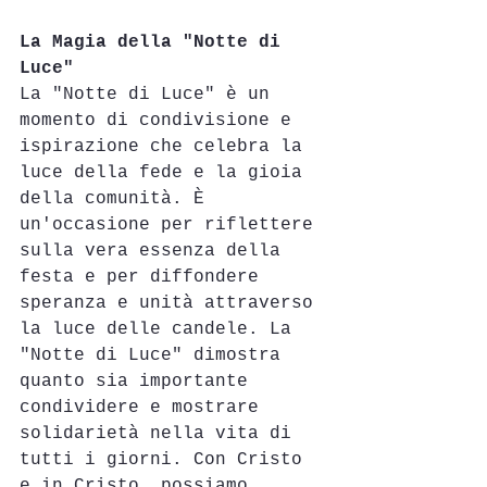
La Magia della "Notte di 
Luce"
La "Notte di Luce" è un 
momento di condivisione e 
ispirazione che celebra la 
luce della fede e la gioia 
della comunità. È 
un'occasione per riflettere 
sulla vera essenza della 
festa e per diffondere 
speranza e unità attraverso 
la luce delle candele. La 
"Notte di Luce" dimostra 
quanto sia importante 
condividere e mostrare 
solidarietà nella vita di 
tutti i giorni. Con Cristo 
e in Cristo, possiamo 