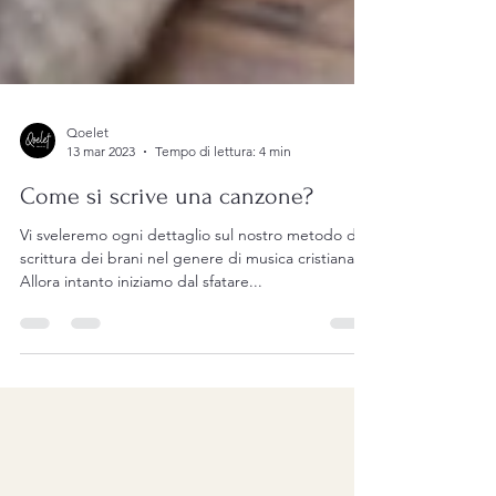
Qoelet
13 mar 2023
Tempo di lettura: 4 min
Come si scrive una canzone?
Vi sveleremo ogni dettaglio sul nostro metodo di
scrittura dei brani nel genere di musica cristiana.
Allora intanto iniziamo dal sfatare...