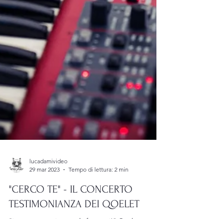
lucadamivideo
29 mar 2023
Tempo di lettura: 2 min
"CERCO TE" - IL CONCERTO